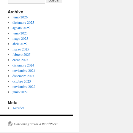
Archivo
junio 2026
diciembre 2025
agosto 2025
junio 2025
mayo 2025
abril 2025
marzo 2025
febrero 2025
enero 2025
diciembre 2024
noviembre 2024
diciembre 2023
octubre 2023
noviembre 2022
junio 2022
Meta
Acceder
Funciona gracias a WordPress.