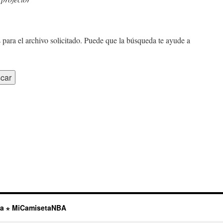
 para el archivo solicitado. Puede que la búsqueda te ayude a
ta ⋆ MiCamisetaNBA