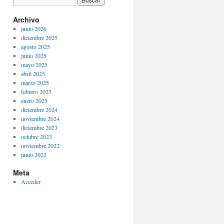
Archivo
junio 2026
diciembre 2025
agosto 2025
junio 2025
mayo 2025
abril 2025
marzo 2025
febrero 2025
enero 2025
diciembre 2024
noviembre 2024
diciembre 2023
octubre 2023
noviembre 2022
junio 2022
Meta
Acceder