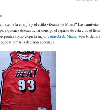
rn
presente la energía y el estilo vibrante de Miami? Las camisetas
ara quienes desean llevar consigo el espíritu de esta ciudad llena
e preguntas cómo elegir la mejor
camiseta de Miami
, aquí te damos
 puedas tomar la decisión adecuada.