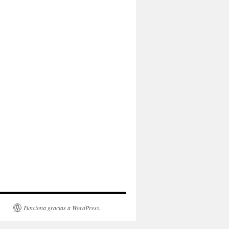
Funciona gracias a WordPress.