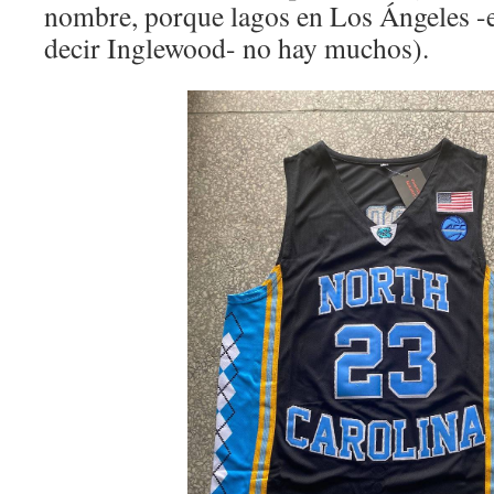
nombre, porque lagos en Los Ángeles -e
decir Inglewood- no hay muchos).