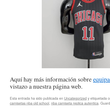
Aquí hay más información sobre
equipa
vistazo a nuestra página web.
Esta entrada ha sido publicada en
Uncategorized
y etiquetada
camisetas nba old school
,
nba camiseta replica autentica
. Guar