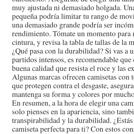
muy ajustada ni demasiado holgada. Un
pequeña podría limitar tu rango de mov
una demasiado grande podría ser incómo
rendimiento. Tómate un momento para m
cintura, y revisa la tabla de tallas de la 
¿Qué pasa con la durabilidad? Si vas a u
partidos intensos, es recomendable que 
buena calidad que resista el roce y las e
Algunas marcas ofrecen camisetas con t
que protegen contra el desgaste, asegur
mantenga su forma y colores por much
En resumen, a la hora de elegir una cam
solo pienses en la apariencia, sino tamb
transpirabilidad y la durabilidad. ¿Estás 
camiseta perfecta para ti? Con estos con