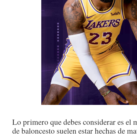
Lo primero que debes considerar es el m
de baloncesto suelen estar hechas de mat