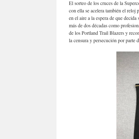
El sorteo de los cruces de la Superc
con ella se acelera también el reloj
en el aire a la espera de que decida 
más de dos décadas como profesiona
de los Portland Trail Blazers y recon
la censura y persecución por parte 