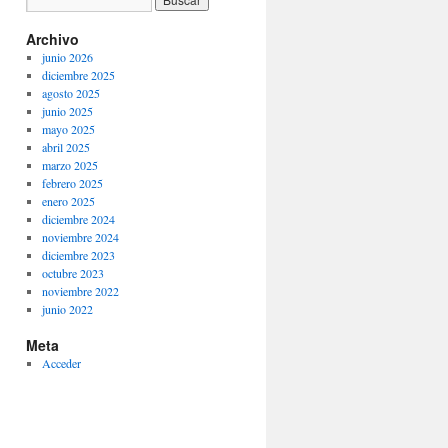
Archivo
junio 2026
diciembre 2025
agosto 2025
junio 2025
mayo 2025
abril 2025
marzo 2025
febrero 2025
enero 2025
diciembre 2024
noviembre 2024
diciembre 2023
octubre 2023
noviembre 2022
junio 2022
Meta
Acceder