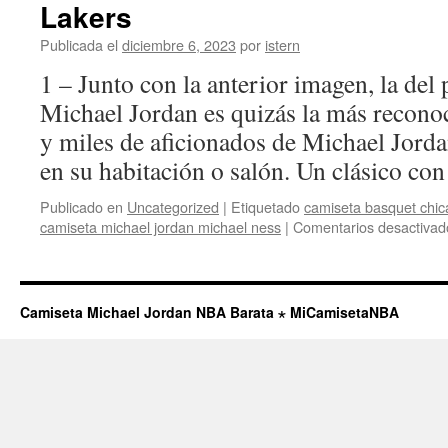
Lakers
Publicada el
diciembre 6, 2023
por
istern
1 – Junto con la anterior imagen, la del
Michael Jordan es quizás la más recono
y miles de aficionados de Michael Jorda
en su habitación o salón. Un clásico c
Publicado en
Uncategorized
|
Etiquetado
camiseta basquet chica
camiseta michael jordan michael ness
|
Comentarios desactivad
Camiseta Michael Jordan NBA Barata ⋆ MiCamisetaNBA