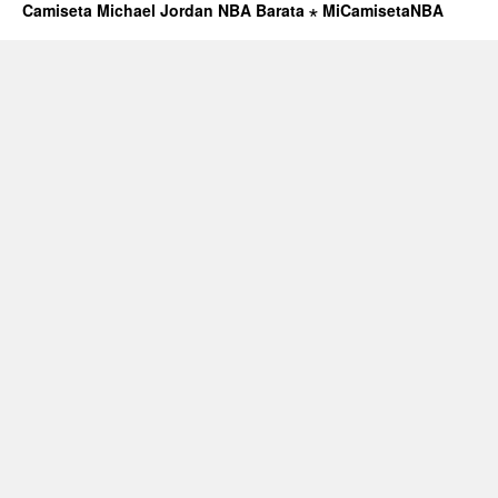
Camiseta Michael Jordan NBA Barata ⋆ MiCamisetaNBA