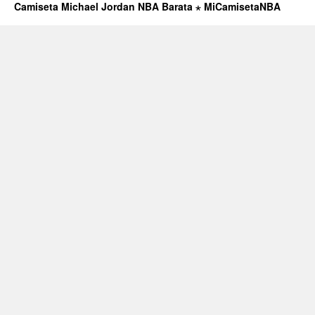
Camiseta Michael Jordan NBA Barata ⋆ MiCamisetaNBA