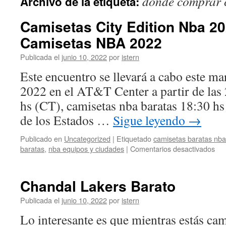
donde comprar 
Archivo de la etiqueta:
contenido
Camisetas City Edition Nba 2
Camisetas NBA 2022
Publicada el
junio 10, 2022
por
istern
Este encuentro se llevará a cabo este ma
2022 en el AT&T Center a partir de las
hs (CT), camisetas nba baratas 18:30 h
de los Estados …
Sigue leyendo
→
Publicado en
Uncategorized
|
Etiquetado
camisetas baratas nba
en
baratas
,
nba equipos y ciudades
|
Comentarios desactivados
Cam
Cit
Edi
Chandal Lakers Barato
Nb
20
Publicada el
junio 10, 2022
por
istern
–
Lo interesante es que mientras estás cam
Co