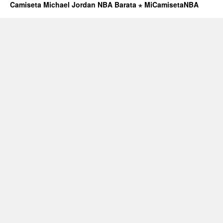
Camiseta Michael Jordan NBA Barata ⋆ MiCamisetaNBA