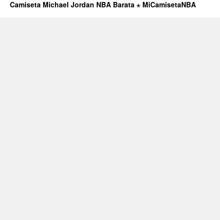
Camiseta Michael Jordan NBA Barata ⋆ MiCamisetaNBA